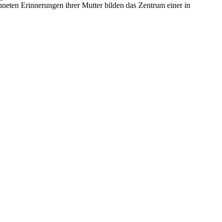
neten Erinnerungen ihrer Mutter bilden das Zentrum einer in