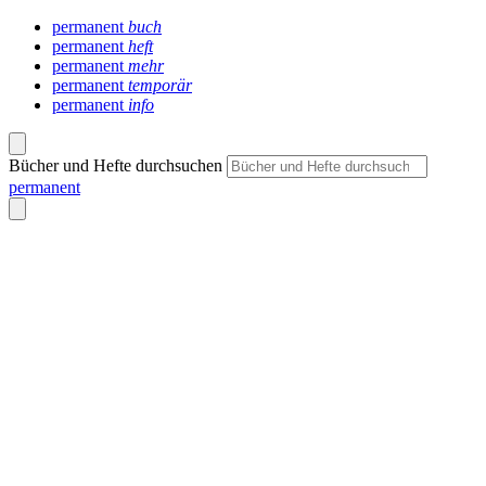
permanent
buch
permanent
heft
permanent
mehr
permanent
temporär
permanent
info
Bücher und Hefte durchsuchen
permanent