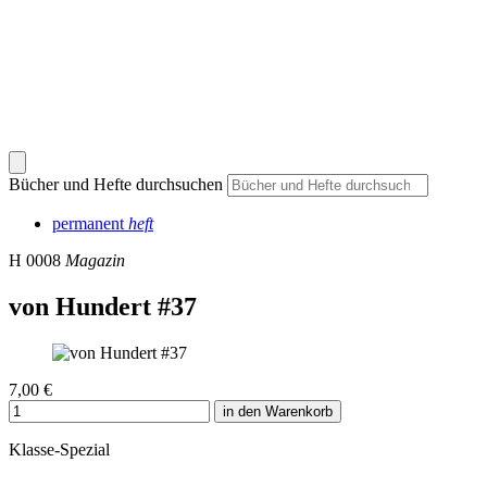
Bücher und Hefte durchsuchen
permanent
heft
H 0008
Magazin
von Hundert #37
7,00 €
in den Warenkorb
Klasse-Spezial